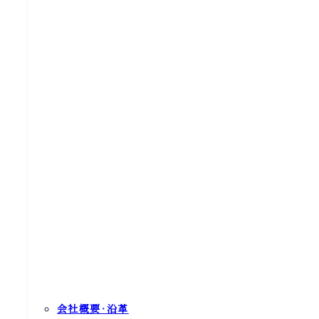
会社概要‧沿⾰